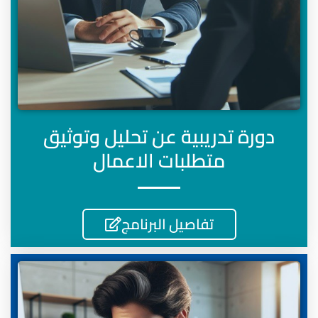
دورة تدريبية عن تحليل وتوثيق
متطلبات الاعمال
تفاصيل البرنامج