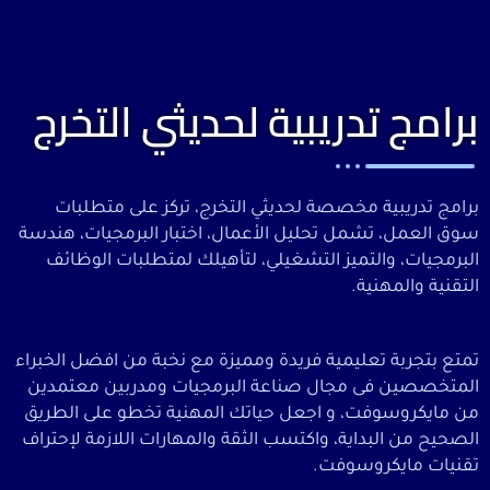
برامج تدريبية لحديثي التخرج
برامج تدريبية مخصصة لحديثي التخرج، تركز على متطلبات
سوق العمل، تشمل تحليل الأعمال، اختبار البرمجيات، هندسة
البرمجيات، والتميز التشغيلي، لتأهيلك لمتطلبات الوظائف
التقنية والمهنية.
تمتع بتجربة تعليمية فريدة ومميزة مع نخبة من افضل الخبراء
المتخصصين فى مجال صناعة البرمجيات ومدربين معتمدين
من مايكروسوفت، و اجعل حياتك المهنية تخطو على الطريق
الصحيح من البداية، واكتسب الثقة والمهارات اللازمة لإحتراف
تقنيات مايكروسوفت.