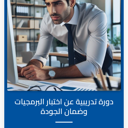
دورة تدريبية عن اختبار البرمجيات
وضمان الجودة