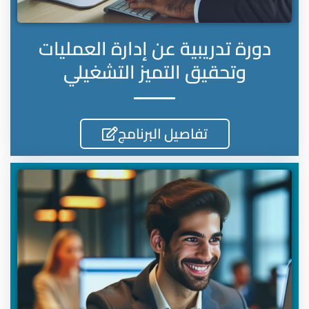
دورة تدريبية عن إدارة العمليات
وتحقيق التميز التشغيلي
تفاصيل البرنامج