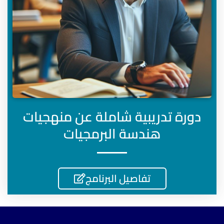
دورة تدريبية شاملة عن منهجيات
هندسة البرمجيات
تفاصيل البرنامج