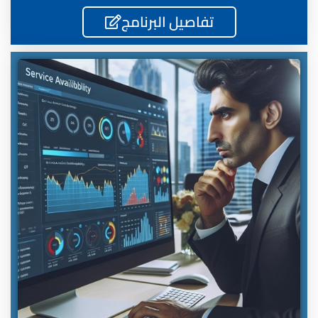
تفاصيل البرنامج