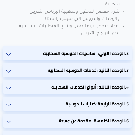
سحابية.
شرح مفصل لمحتوى ومنهجية البرنامج التدريبي
والوحدات والدروس التي سيتم دراستها
اعداد وتجهيز بيئة العمل وشرح المتطلبات الاساسية
لبدء البرنمج التدريبي
الوحدة الاولي: اساسيات الحوسبة السحابية
الوحدة الثانية: خدمات الحوسبة السحابية
الوحدة الثالثة: أنواع الخدمات السحابية
الوحدة الرابعة: خيارات الحوسبة
الوحدة الخامسة: مقدمة عن Azure