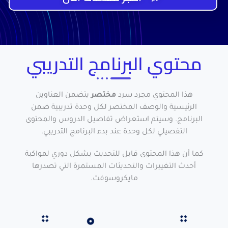
محتوي البرنامج التدريبي
هذا المحتوي مجرد سرد
مختصر
يتضمن العناوين
الرئيسية والوصف المختصر لكل وحدة تدريبية ضمن
البرنامج. وسيتم استعراض تفاصيل الدروس والمحتوى
التفصيلي لكل وحدة عند بدء البرنامج التدريبي.
كما أن هذا المحتوى قابل للتحديث بشكل دوري لمواكبة
أحدث التغييرات والتحديثات المستمرة التي تصدرها
مايكروسوفت.