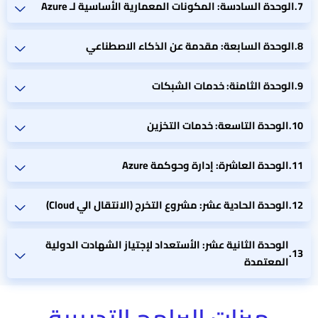
الوحدة السادسة: المكونات المعمارية الأساسية لـ Azure
الوحدة السابعة: مقدمة عن الذكاء الاصطناعي
الوحدة الثامنة: خدمات الشبكات
الوحدة التاسعة: خدمات التخزين
الوحدة العاشرة: إدارة وحوكمة Azure
الوحدة الحادية عشر: مشروع التخرج (الانتقال الي Cloud)
الوحدة الثانية عشر: الأستعداد لإجتياز الشهادت الدولية
المعتمدة
ميزات البرامج التدريبية