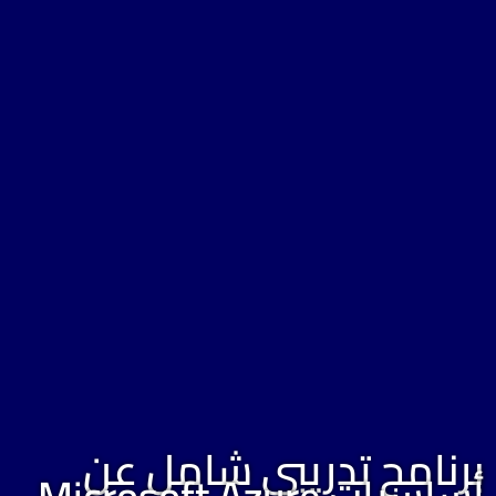
برنامج تدريبي شامل عن