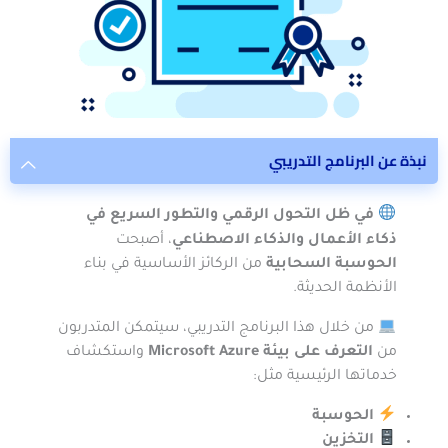
نبذة عن البرنامج التدريبي
في ظل التحول الرقمي والتطور السريع في
ذكاء الأعمال والذكاء الاصطناعي
، أصبحت
الحوسبة السحابية
من الركائز الأساسية في بناء
الأنظمة الحديثة.
من خلال هذا البرنامج التدريبي، سيتمكن المتدربون
من
التعرف على بيئة Microsoft Azure
واستكشاف
خدماتها الرئيسية مثل:
الحوسبة
التخزين