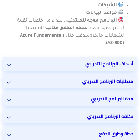
الشبكات
قواعد البيانات
البرنامج موجه للمبتدئين
، سواء من خلفيات تقنية
أو غير تقنية، ويعد
نقطة انطلاق مثالية
للاستعداد
لشهادات مايكروسوفت مثل
Azure Fundamentals
.
(AZ-900)
أهداف البرنامج التدريبي
متطلبات البرنامج التدريبي
مدة البرنامج التدريبي
تكلفة البرنامج التدريبي
خطة وطرق الدفع