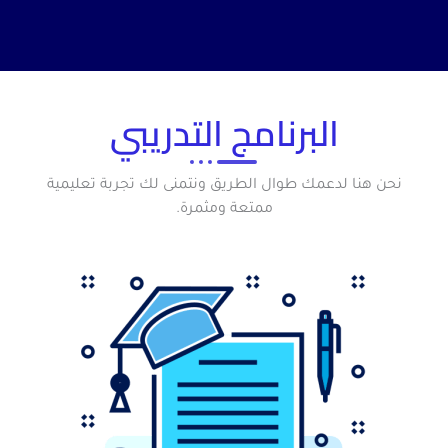
البرنامج التدريبي
نحن هنا لدعمك طوال الطريق ونتمنى لك تجربة تعليمية
ممتعة ومثمرة.