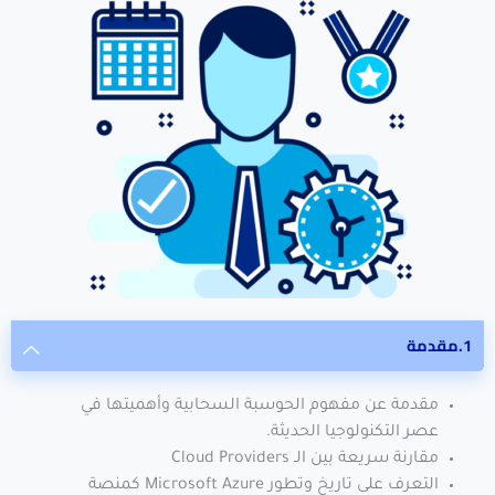
مقدمة
مقدمة عن مفهوم الحوسبة السحابية وأهميتها في
عصر التكنولوجيا الحديثة.
مقارنة سريعة بين الـ Cloud Providers
التعرف على تاريخ وتطور Microsoft Azure كمنصة