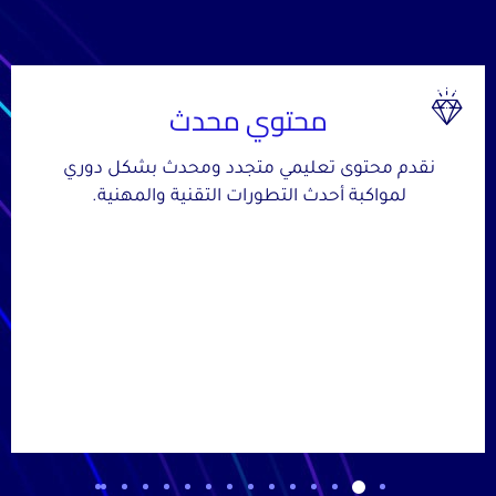
محتوي محدث
نقدم محتوى تعليمي متجدد ومحدث بشكل دوري
لمواكبة أحدث التطورات التقنية والمهنية.